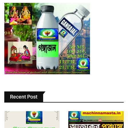
Recent Post