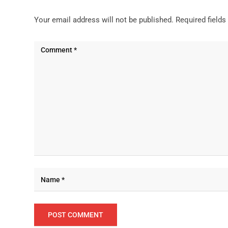
Your email address will not be published.
Required field