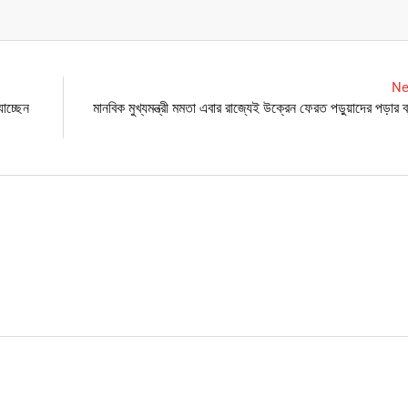
Ne
াচ্ছেন
মানবিক মুখ্যমন্ত্রী মমতা এবার রাজ্যেই উক্রেন ফেরত পড়ুয়াদের পড়ার 