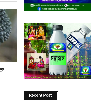
মুক
Recent Post