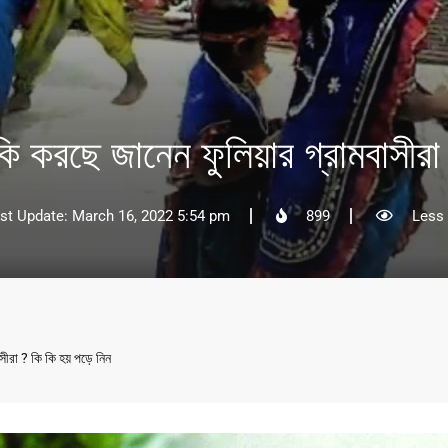
 করছে জানেন ফুলিয়ার গ্রামবাসীরা 
st Update: March 16, 2022 5:54 pm
899
Less 
ীরা ? কি কি হয় পড়ে নিন