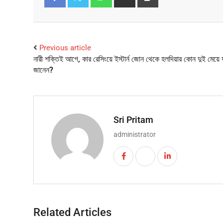
Facebook
Twitter
Previous article
নারী শক্তিই আগে, কার রেসিংয়ে ইস্টার্ন জোন থেকে হলদিয়ার কোন দুই মেয়ে য
জানেন?
Sri Pritam
administrator
Related Articles