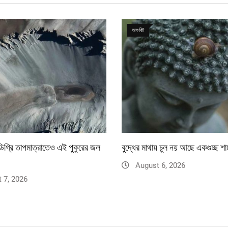
অফবিট
িগ্রি তাপমাত্রাতেও এই পুকুরের জল
বুদ্ধের মাথায় চুল নয় আছে একগুচ্ছ শা
August 6, 2026
 7, 2026