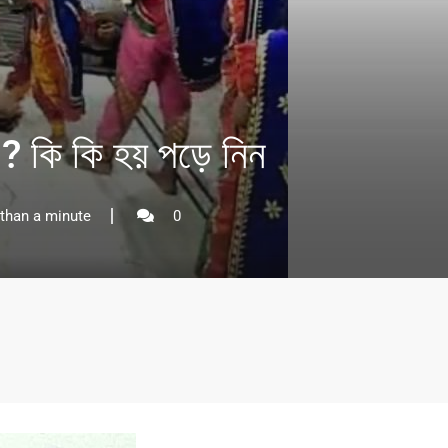
? কি কি হয় পড়ে নিন
than a minute
0