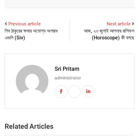
Previous article
Next article
শিব ঠাকুরের ক্ষমার অযোগ্য অপরাধ
আজ, ২৩ জুলাই আপনার রাশিফল
এগুলি (Siv)
(Horoscope) কী বলছে
Sri Pritam
administrator
Related Articles