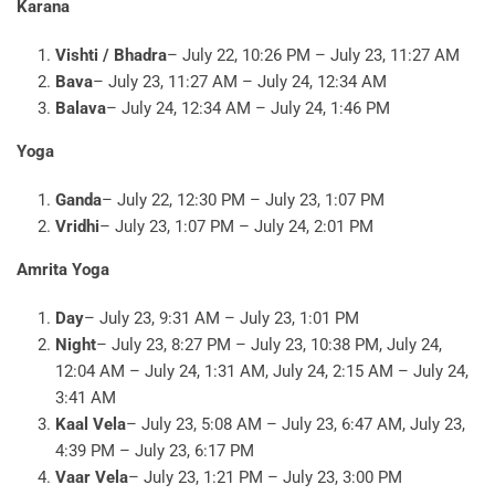
Karana
Vishti / Bhadra
– July 22, 10:26 PM – July 23, 11:27 AM
Bava
– July 23, 11:27 AM – July 24, 12:34 AM
Balava
– July 24, 12:34 AM – July 24, 1:46 PM
Yoga
Ganda
– July 22, 12:30 PM – July 23, 1:07 PM
Vridhi
– July 23, 1:07 PM – July 24, 2:01 PM
Amrita Yoga
Day
– July 23, 9:31 AM – July 23, 1:01 PM
Night
– July 23, 8:27 PM – July 23, 10:38 PM, July 24,
12:04 AM – July 24, 1:31 AM, July 24, 2:15 AM – July 24,
3:41 AM
Kaal Vela
– July 23, 5:08 AM – July 23, 6:47 AM, July 23,
4:39 PM – July 23, 6:17 PM
Vaar Vela
– July 23, 1:21 PM – July 23, 3:00 PM