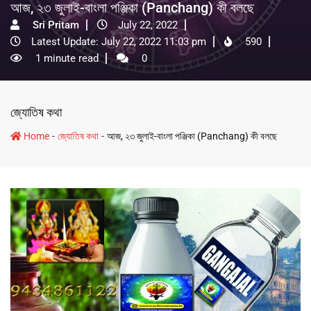
আজ, ২৩ জুলাই-বাংলা পঞ্জিকা (Panchang) কী বলছে
Sri Pritam
July 22, 2022
Latest Update: July 22, 2022 11:03 pm
590
1 minute read
0
জ্যোতিষ কথা
-
-
Home
জ্যোতিষ কথা
আজ, ২৩ জুলাই-বাংলা পঞ্জিকা (Panchang) কী বলছে