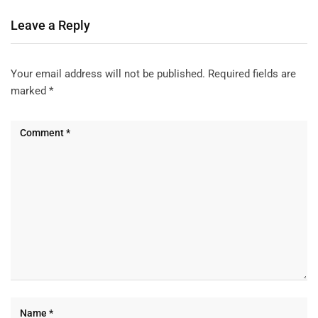
Leave a Reply
Your email address will not be published.
Required fields are
marked
*