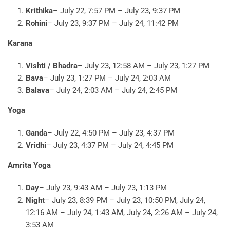
Krithika
– July 22, 7:57 PM – July 23, 9:37 PM
Rohini
– July 23, 9:37 PM – July 24, 11:42 PM
Karana
Vishti / Bhadra
– July 23, 12:58 AM – July 23, 1:27 PM
Bava
– July 23, 1:27 PM – July 24, 2:03 AM
Balava
– July 24, 2:03 AM – July 24, 2:45 PM
Yoga
Ganda
– July 22, 4:50 PM – July 23, 4:37 PM
Vridhi
– July 23, 4:37 PM – July 24, 4:45 PM
Amrita Yoga
Day
– July 23, 9:43 AM – July 23, 1:13 PM
Night
– July 23, 8:39 PM – July 23, 10:50 PM, July 24,
12:16 AM – July 24, 1:43 AM, July 24, 2:26 AM – July 24,
3:53 AM