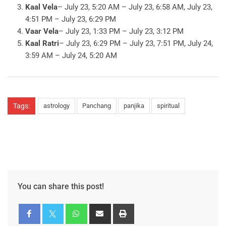
Kaal Vela
– July 23, 5:20 AM – July 23, 6:58 AM, July 23,
4:51 PM – July 23, 6:29 PM
Vaar Vela
– July 23, 1:33 PM – July 23, 3:12 PM
Kaal Ratri
– July 23, 6:29 PM – July 23, 7:51 PM, July 24,
3:59 AM – July 24, 5:20 AM
Tags:
astrology
Panchang
panjika
spiritual
You can share this post!