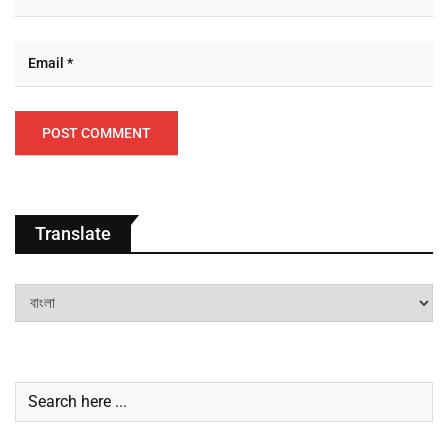
Translate