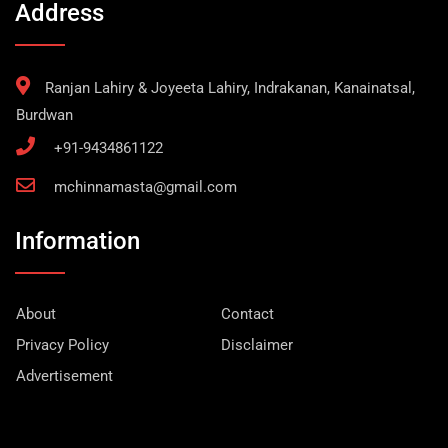
Address
Ranjan Lahiry & Joyeeta Lahiry, Indrakanan, Kanainatsal,
Burdwan
+91-9434861122
mchinnamasta@gmail.com
Information
About
Contact
Privacy Policy
Disclaimer
Advertisement