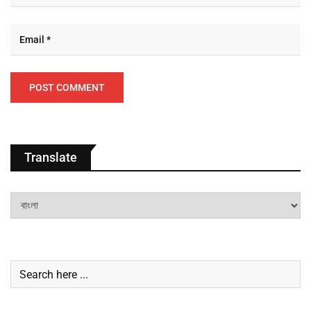
Translate