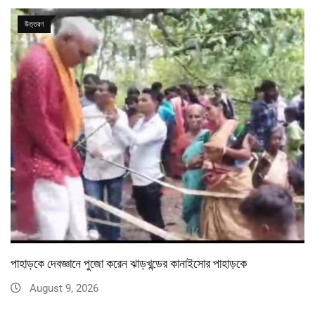
উত্তরণ
পাহাড়কে দেবজ্ঞানে পুজো করেন ঝাড়খন্ডের কানাইসোর পাহাড়কে
August 9, 2026