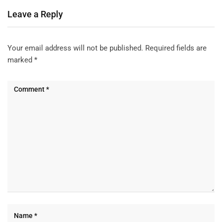
Leave a Reply
Your email address will not be published.
Required fields are
marked
*