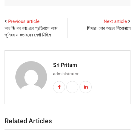
Previous article
Next article
আর জি কর কাণ্ডের প্রতিবাদে আজ
সিঙ্গারা এবার খবরের শিরোনামে
জুনিয়র ডাক্তারদের মেগা মিছিল
Sri Pritam
administrator
Related Articles