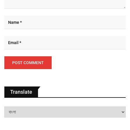
Translate