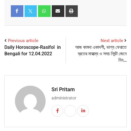
Previous article
Next article
Daily Horoscope-Rasifol in
আজ কামদা একাদশী, ভাগ্য ফেরাতে
Bengali for 12.04.2022
ব্রতের মাহাত্ম্য ও সময় নির্ঘন্ট জেনে
নিন…
Sri Pritam
administrator