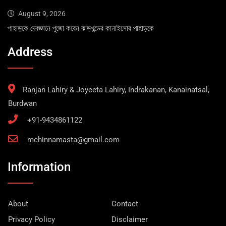
August 9, 2026
পাহাড়কে দেবজ্ঞানে পুজো করেন ঝাড়খন্ডের কানাইসোর পাহাড়কে
Address
Ranjan Lahiry & Joyeeta Lahiry, Indrakanan, Kanainatsal,
Burdwan
+91-9434861122
mchinnamasta@gmail.com
Information
About
Contact
Privacy Policy
Disclaimer