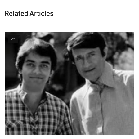
Related Articles
দেশ