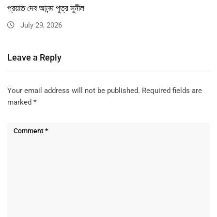
প্রয়াত দেব আনন্দ পুত্র সুনীল
July 29, 2026
Leave a Reply
Your email address will not be published.
Required fields are
marked
*