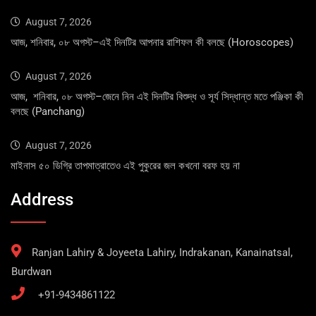
August 7, 2026
আজ, শনিবার, ০৮ অগস্ট–এই দিনটির আপনার রাশিফল কী বলছে (Horoscopes)
August 7, 2026
আজ, শনিবার, ০৮ অগস্ট–জেনে নিন এই দিনটির বিশুদ্ধ ও সূর্য সিদ্ধান্ত মতে পঞ্জিকা কী
বলছে (Panchang)
August 7, 2026
মাইনাস ৫০ ডিগ্রি তাপমাত্রাতেও এই পুকুরের জল কখনো বরফ হয় না
Address
Ranjan Lahiry & Joyeeta Lahiry, Indrakanan, Kanainatsal,
Burdwan
+91-9434861122