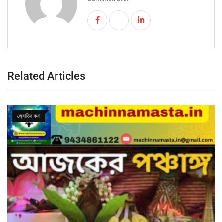
Related Articles
জ্যোতিষ কথা