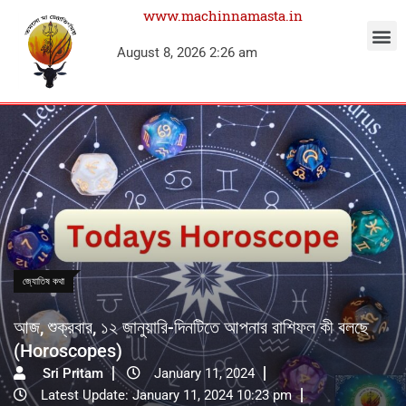
www.machinnamasta.in
August 8, 2026 2:26 am
জ্যোতিষ কথা
আজ, শুক্রবার, ১২ জানুয়ারি-দিনটিতে আপনার রাশিফল কী বলছে
(Horoscopes)
Sri Pritam
January 11, 2024
Latest Update: January 11, 2024 10:23 pm