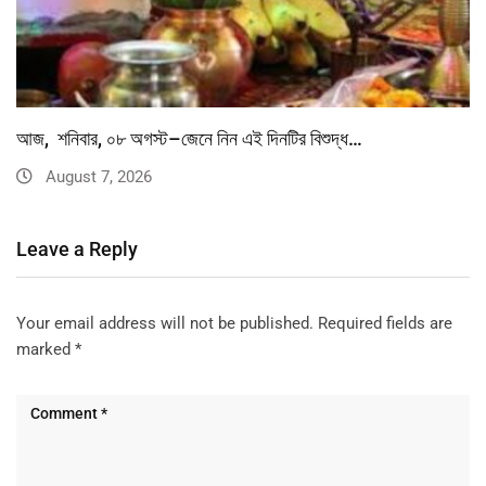
আজ, শনিবার, ০৮ অগস্ট–জেনে নিন এই দিনটির বিশুদ্ধ…
August 7, 2026
Leave a Reply
Your email address will not be published.
Required fields are
marked
*