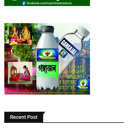
Recent Post