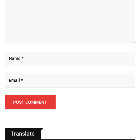
Translate