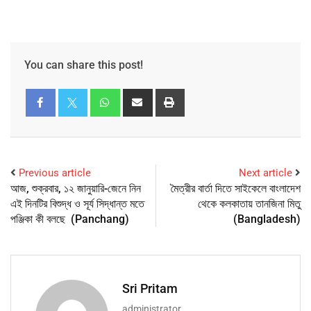
You can share this post!
Previous article
Next article
আজ, শুক্রবার, ১২ জানুয়ারি-জেনে নিন
মৈত্রীর বার্তা দিতে সাইকেলে বাংলাদেশ
এই দিনটির বিশুদ্ধ ও সূর্য সিদ্ধান্ত মতে
থেকে কলকাতায় তানজিনা মিতু
পঞ্জিকা কী বলছে (Panchang)
(Bangladesh)
Sri Pritam
administrator