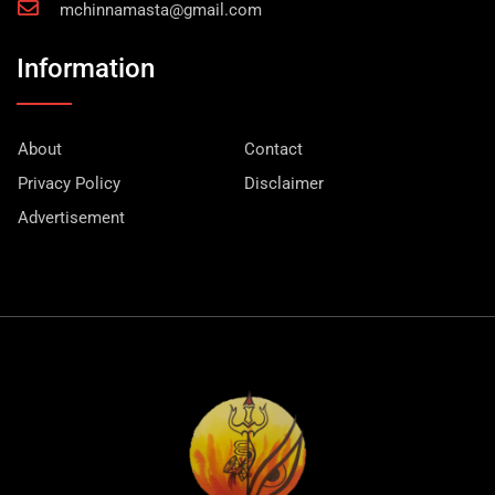
mchinnamasta@gmail.com
Information
About
Contact
Privacy Policy
Disclaimer
Advertisement