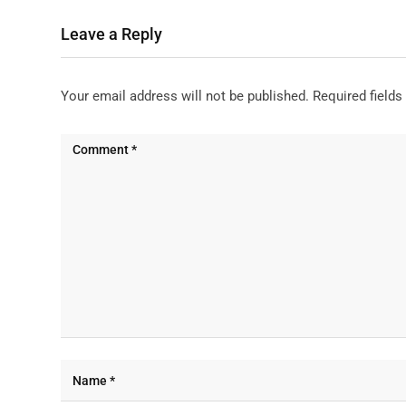
Leave a Reply
Your email address will not be published.
Required field