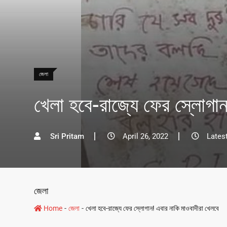
জেলা
খেলা হবে-রাজ্যে ফের স্লোগান
Sri Pritam
April 26, 2022
Lates
জেলা
-
-
Home
জেলা
খেলা হবে-রাজ্যে ফের স্লোগান! এবার নাকি মাওবাদীরা খেলবে