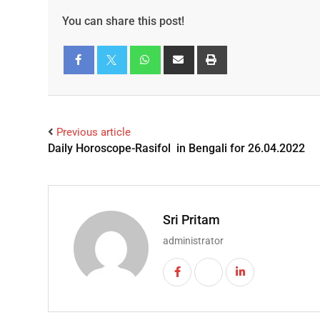
You can share this post!
Facebook
Twitter
Previous article
Daily Horoscope-Rasifol in Bengali for 26.04.2022
Sri Pritam
administrator