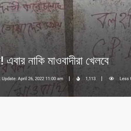
! এবার নাকি মাওবাদীরা খেলবে
t Update: April 26, 2022 11:00 am
1,113
Less 