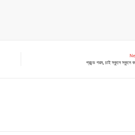
Ne
প্রচন্ড গরম, চাই স্কুলে স্কুলে কর