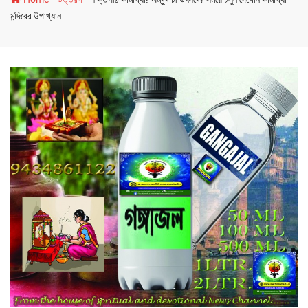
মন্দিরের উপাখ্যান