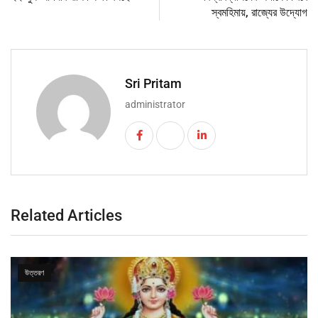
স্বমহিমায়, রাজ্যের উদ্যোগ
Sri Pritam
administrator
Related Articles
উত্তরণ