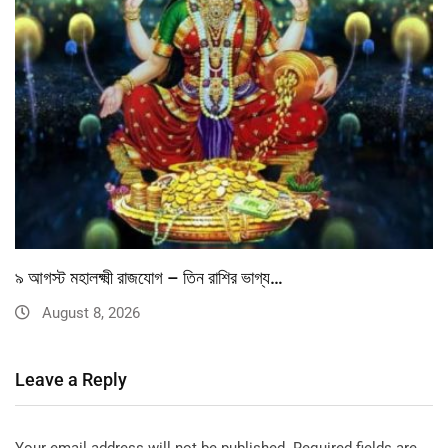
৯ আগস্ট মহালক্ষ্মী রাজযোগ – তিন রাশির ভাগ্য…
August 8, 2026
Leave a Reply
Your email address will not be published.
Required fields are