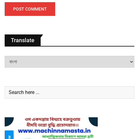
Translate