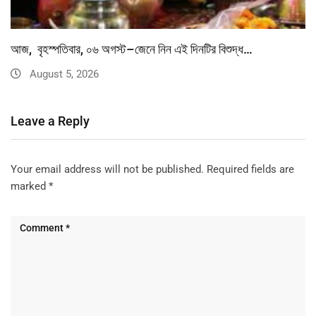
আজ, বৃহস্পতিবার, ০৬ অগস্ট–জেনে নিন এই দিনটির বিশুদ্ধ…
August 5, 2026
Leave a Reply
Your email address will not be published.
Required fields are
marked
*