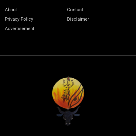
About
Contact
Privacy Policy
Disclaimer
Advertisement