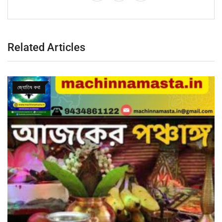
Related Articles
জ্যোতিষ কথা