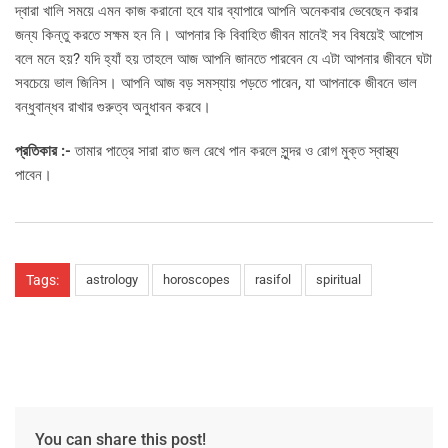
দ্বারা খালি সময়ে এমন কাজ করানো হবে যার ব্যাপারে আপনি অনেকবার ভেবেছেন করার
জন্য কিন্তু করতে সক্ষম হন নি। আপনার কি বিবাহিত জীবন মানেই সব বিষয়েই আপোস
বলে মনে হয়? যদি হ্যাঁ হয় তাহলে আজ আপনি জানতে পারবেন যে এটা আপনার জীবনে ঘটা
সবচেয়ে ভাল জিনিস। আপনি আজ বড় সমস্যায় পড়তে পারেন, যা আপনাকে জীবনে ভাল
বন্ধুবান্ধব রাখার গুরুত্ব অনুধাবন করবে।
প্রতিকার :-
তামার পাত্রে সারা রাত জল রেখে পান করলে সুন্দর ও রোগ মুক্ত স্বাস্থ্য
পাবেন।
Tags:
astrology
horoscopes
rasifol
spiritual
You can share this post!