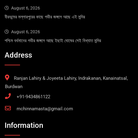
August 6, 2026
বীরভূমের মল্লারপুরের কাছে গভীর জঙ্গলে আছে এই মন্দির
August 6, 2026
পশ্চিম বর্ধমানের গভীর জঙ্গলে আছে ইছাই ঘোষের সেই বিখ্যাত মন্দির
Address
Ranjan Lahiry & Joyeeta Lahiry, Indrakanan, Kanainatsal,
Burdwan
+91-9434861122
mchinnamasta@gmail.com
Information