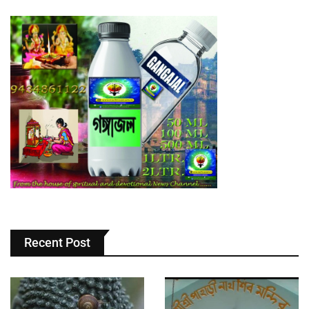
Recent Post