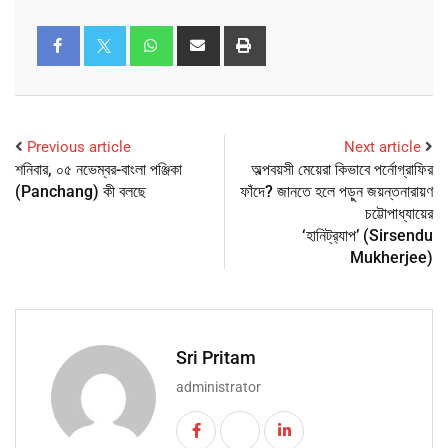
Previous article
Next article
শনিবার, ০৫ নভেম্বর-বাংলা পঞ্জিকা
অল্পবয়সী মেয়েরা কিভাবে পর্নোগ্রাফির
(Panchang) কী বলছে
ফাঁদে? জানতে হলে পড়ুন জয়ন্তনারায়ণ
চট্টোপাধ্যায়ের
‘হানিট্র‍্যাপ’ (Sirsendu
Mukherjee)
Sri Pritam
administrator