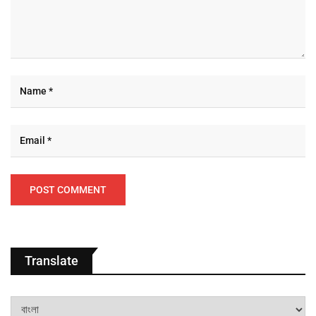
Translate