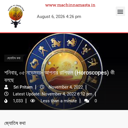
www.machinnamasta.in
August 6, 2026 4:26 pm
জ্যোতিষ কথা
শনিবার, ০৫ নভেম্বর- আপনার রাশিফল (Horoscopes) কী
বলছে
Sri Pritam
November 4, 2022
Latest Update: November 4, 2022 6:12 pm
1,033
Less than a minute
0
জ্যোতিষ কথা