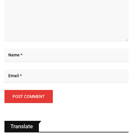
Translate