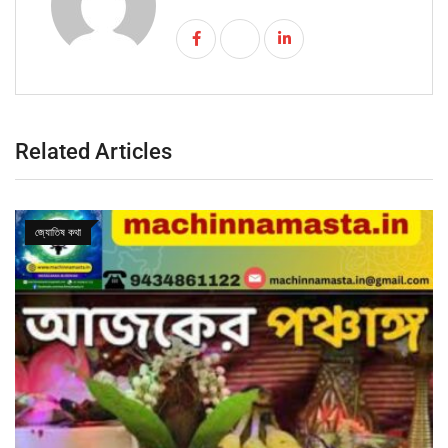
Related Articles
জ্যোতিষ কথা