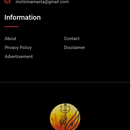
mchinnamasta@gmail.com
Information
About
Contact
Privacy Policy
Disclaimer
Advertisement