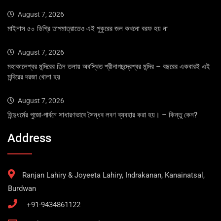
August 7, 2026
মাইনাস ৫০ ডিগ্রি তাপমাত্রাতেও এই পুকুরের জল কখনো বরফ হয় না
August 7, 2026
মহাকালেশ্বর মন্দিরের তিন তলায় অবস্থিত শ্রীনাগচন্দ্রেশ্বর মন্দির – বছরের একবারই এই
মন্দিরের দরজা খোলা হয়
August 7, 2026
হিন্দুধর্মের পুজো-পার্বনে সাধারণভাবে সৈন্ধব লবণ ব্যবহার করা হয়। – কিন্তু কেন?
Address
Ranjan Lahiry & Joyeeta Lahiry, Indrakanan, Kanainatsal,
Burdwan
+91-9434861122