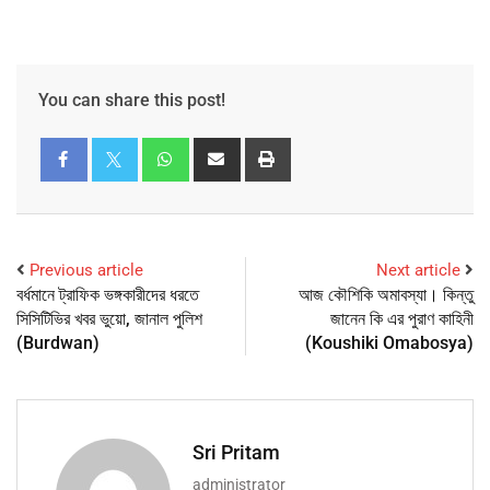
You can share this post!
Previous article
Next article
বর্ধমানে ট্রাফিক ভঙ্গকারীদের ধরতে
আজ কৌশিকি অমাবস্যা। কিন্তু
সিসিটিভির খবর ভুয়ো, জানাল পুলিশ
জানেন কি এর পুরাণ কাহিনী
(Burdwan)
(Koushiki Omabosya)
Sri Pritam
administrator