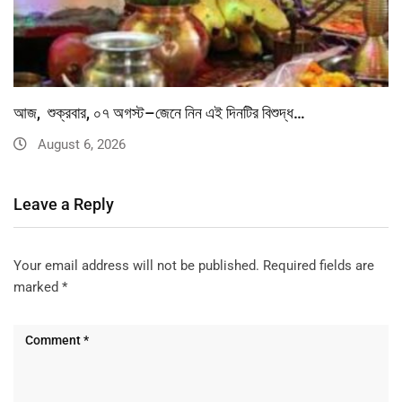
আজ, শুক্রবার, ০৭ অগস্ট–জেনে নিন এই দিনটির বিশুদ্ধ…
August 6, 2026
Leave a Reply
Your email address will not be published.
Required fields are
marked
*