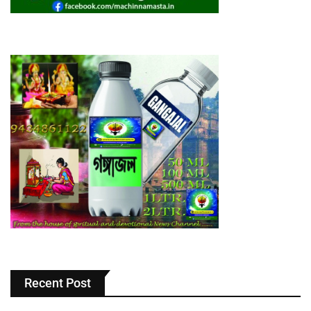
Recent Post