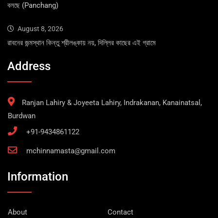
বলছে (Panchang)
August 8, 2026
রাবনের জন্মস্থান কিন্তু শ্রীলঙ্কায় নয়, দিল্লির কাছের এই গ্রামে
Address
Ranjan Lahiry & Joyeeta Lahiry, Indrakanan, Kanainatsal,
Burdwan
+91-9434861122
mchinnamasta@gmail.com
Information
About
Contact