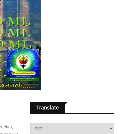
Translate
 পাঞ্জাব,