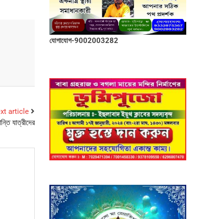
যোগাযোগ-9002003282
xt article
ান্তি যাত্রীদের