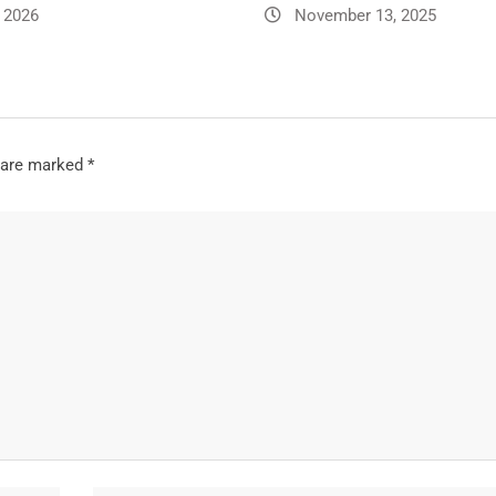
 2026
November 13, 2025
s are marked
*