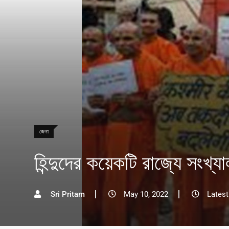
জেলা
হিন্দুদের কয়েকটি রাজ্যে সংখ্যা
Sri Pritam
May 10, 2022
Latest