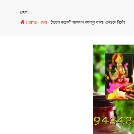
জেলা
-
-
Home
জেলা
হিন্দুদের কয়েকটি রাজ্যে সংখ্যালঘুর তকমা, কেন্দ্রকে নির্দেশ