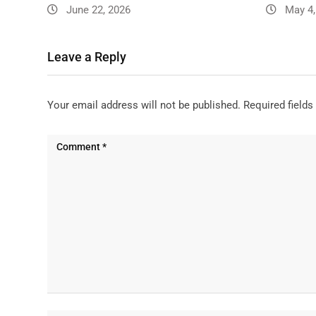
June 22, 2026
May 4,
Leave a Reply
Your email address will not be published.
Required field