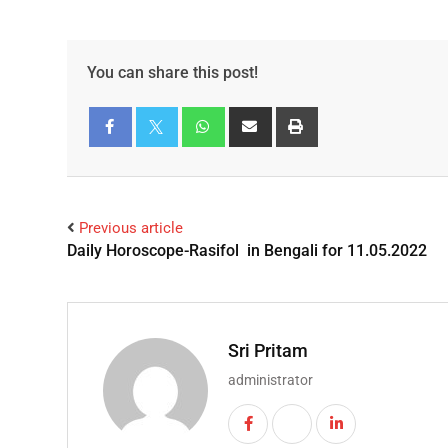
You can share this post!
Facebook
Twitter
Previous article
Daily Horoscope-Rasifol in Bengali for 11.05.2022
Sri Pritam
administrator