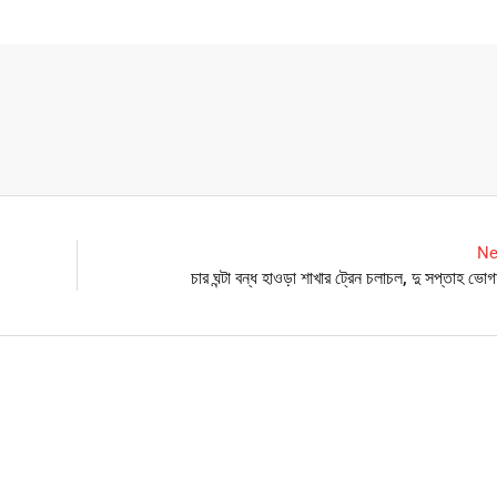
Ne
চার ঘন্টা বন্ধ হাওড়া শাখার ট্রেন চলাচল, দু সপ্তাহ ভোগ