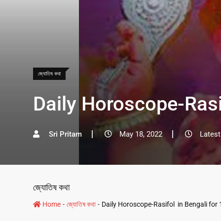
জ্যোতিষ কথা
Daily Horoscope-Rasi
Sri Pritam
May 18, 2022
Latest
জ্যোতিষ কথা
-
-
Home
জ্যোতিষ কথা
Daily Horoscope-Rasifol in Bengali for