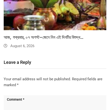
আজ, শুক্রবার, ০৭ অগস্ট–জেনে নিন এই দিনটির বিশুদ্ধ…
August 6, 2026
Leave a Reply
Your email address will not be published.
Required fields are
marked
*