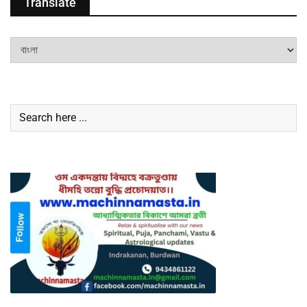
Translate