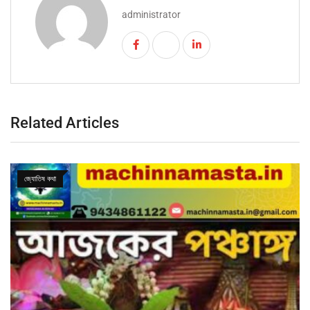
administrator
Related Articles
জ্যোতিষ কথা