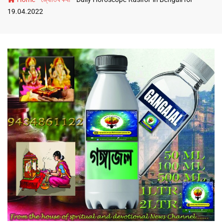
19.04.2022