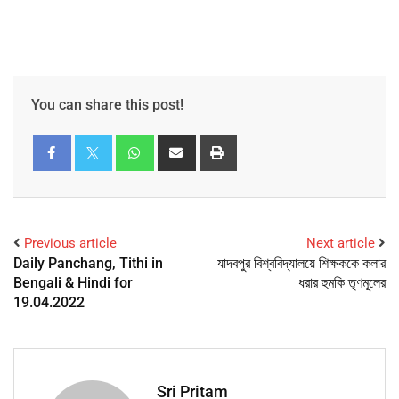
You can share this post!
Previous article
Next article
Daily Panchang, Tithi in
যাদবপুর বিশ্ববিদ্যালয়ে শিক্ষককে কলার
Bengali & Hindi for
ধরার হুমকি তৃণমূলের
19.04.2022
Sri Pritam