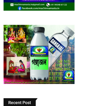
Recent Post