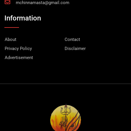
mchinnamasta@gmail.com
Information
About
Contact
Privacy Policy
Disclaimer
Advertisement