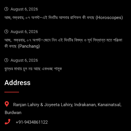
August 6, 2026
আজ, শুক্রবার, ০৭ অগস্ট–এই দিনটির আপনার রাশিফল কী বলছে (Horoscopes)
August 6, 2026
আজ, শুক্রবার, ০৭ অগস্ট–জেনে নিন এই দিনটির বিশুদ্ধ ও সূর্য সিদ্ধান্ত মতে পঞ্জিকা
কী বলছে (Panchang)
August 6, 2026
বুদ্ধের মাথায় চুল নয় আছে একগুচ্ছ শামুক
Address
Ranjan Lahiry & Joyeeta Lahiry, Indrakanan, Kanainatsal,
Burdwan
+91-9434861122