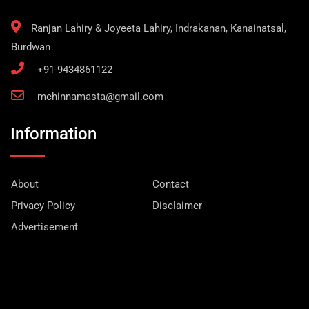
Ranjan Lahiry & Joyeeta Lahiry, Indrakanan, Kanainatsal,
Burdwan
+91-9434861122
mchinnamasta@gmail.com
Information
About
Contact
Privacy Policy
Disclaimer
Advertisement