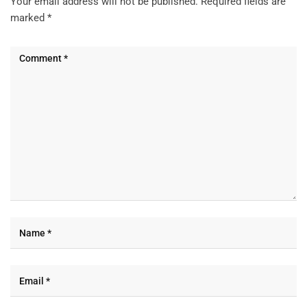
Your email address will not be published.
Required fields are
marked
*