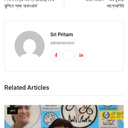
ঝুলিতে স্কচ অ্যাওয়ার্ড
আগ্নেয়গিরি
Sri Pritam
administrator
Related Articles
জেলা