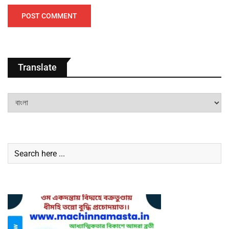
Translate