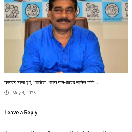
ক্ষমতার দম্ভ চূর্ণ, পরাজিত খোকন দাস-মায়ের শাস্তি নাকি…
May 4, 2026
Leave a Reply