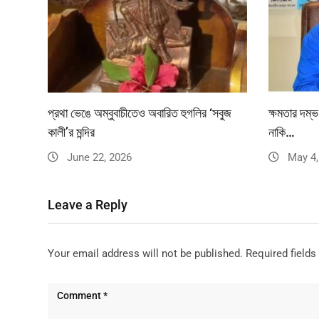
প্রথা ভেঙে অম্বুবাচীতেও অবারিত হুগলির ‘সবুজ
ক্ষমতার দম্ভ
কালী’র মন্দির
নাকি…
June 22, 2026
May 4,
Leave a Reply
Your email address will not be published.
Required field