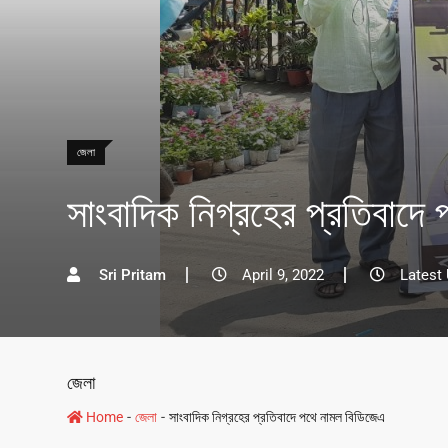
জেলা
সাংবাদিক নিগ্রহের প্রতিবাদে
Sri Pritam
April 9, 2022
Latest 
জেলা
-
-
Home
জেলা
সাংবাদিক নিগ্রহের প্রতিবাদে পথে নামল বিডিজেএ