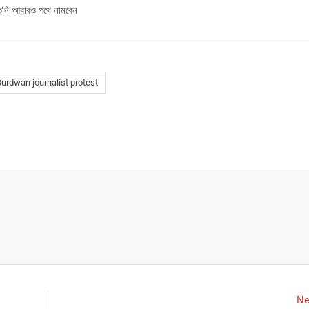
তিনি আবারও পথে নামবেন
urdwan journalist protest
Ne