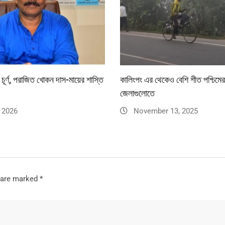
 চূর্ণ, পরাজিত খোকন দাস-মায়ের শাস্তি
কালিংপং এর থেকেও বেশি শীত পশ্চিমের
জেলাগুলোতে
 2026
November 13, 2025
s are marked
*