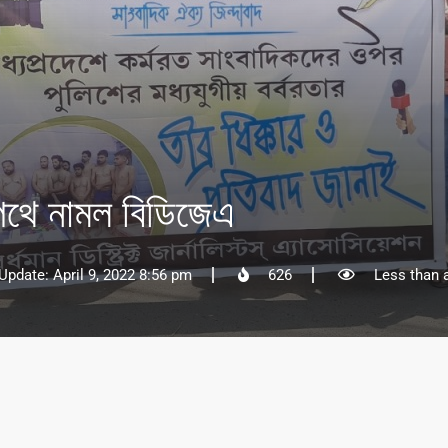
 পথে নামল বিডিজেএ
Update: April 9, 2022 8:56 pm
626
Less than 