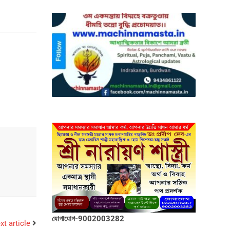
যোগাযোগ-9002003282
xt article