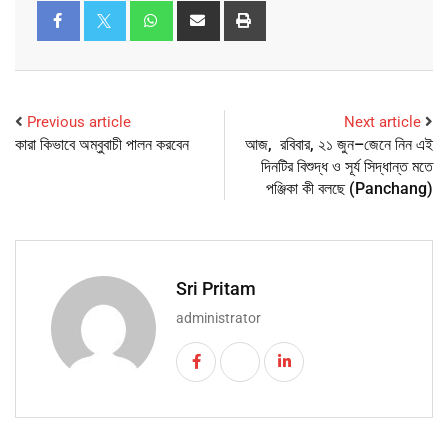
Previous article
Next article
কারা কিভাবে অম্বুবাচী পালন করবেন
আজ, রবিবার, ২১ জুন–জেনে নিন এই
দিনটির বিশুদ্ধ ও সূর্য সিদ্ধান্ত মতে
পঞ্জিকা কী বলছে (Panchang)
Sri Pritam
administrator