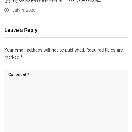
July 4, 2026
Leave a Reply
Your email address will not be published.
Required fields are
marked
*