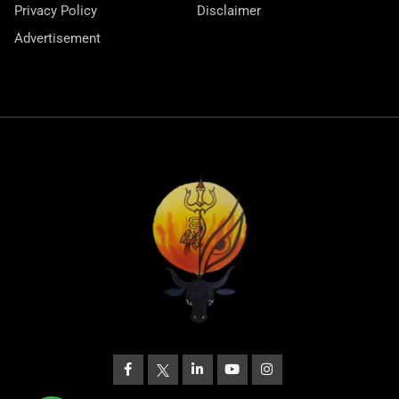
Privacy Policy
Disclaimer
Advertisement