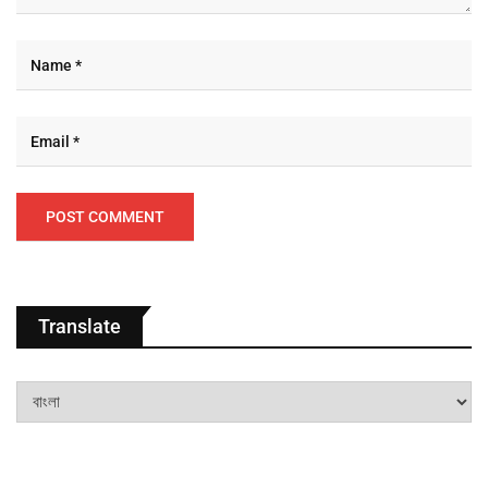
Translate