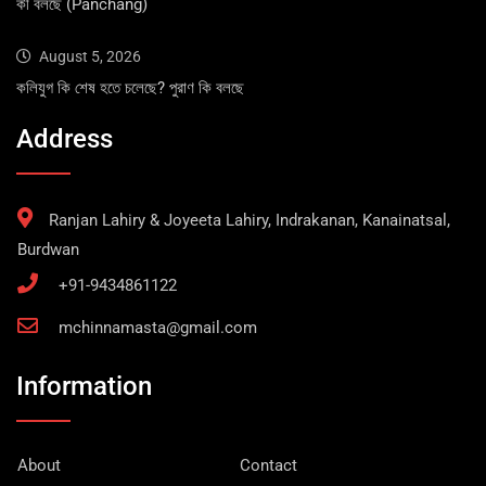
কী বলছে (Panchang)
August 5, 2026
কলিযুগ কি শেষ হতে চলেছে? পুরাণ কি বলছে
Address
Ranjan Lahiry & Joyeeta Lahiry, Indrakanan, Kanainatsal,
Burdwan
+91-9434861122
mchinnamasta@gmail.com
Information
About
Contact