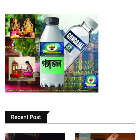
Recent Post