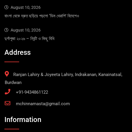
August 10, 2026
বাংলা থেকে দ্রুত ছড়িয়ে পড়লো ‘ডিম থেরাপি’ বিদেশেও
August 10, 2026
দুর্গাপূজা ২০২৬ – নির্ঘন্ট ও কিছু বিধি
Address
Ranjan Lahiry & Joyeeta Lahiry, Indrakanan, Kanainatsal,
Burdwan
+91-9434861122
mchinnamasta@gmail.com
Information