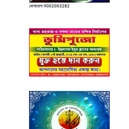
যোগাযোগ-9002003282