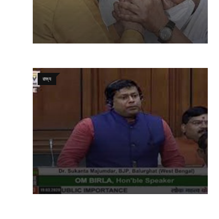
রাজ্য