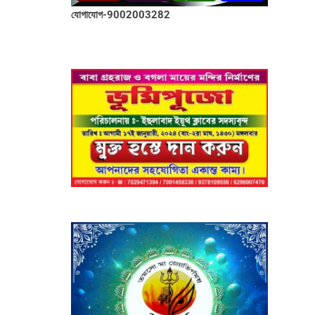
যোগাযোগ-9002003282