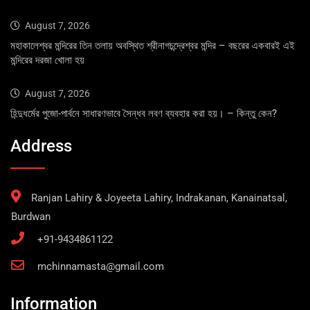
August 7, 2026
মহাকালেশ্বর মন্দিরের তিন তলায় অবস্থিত শ্রীনাগচন্দ্রেশ্বর মন্দির – বছরের একবারই এই
মন্দিরের দরজা খোলা হয়
August 7, 2026
হিন্দুধর্মের পুজো-পার্বনে সাধারণভাবে সৈন্ধব লবণ ব্যবহার করা হয়। – কিন্তু কেন?
Address
Ranjan Lahiry & Joyeeta Lahiry, Indrakanan, Kanainatsal,
Burdwan
+91-9434861122
mchinnamasta@gmail.com
Information