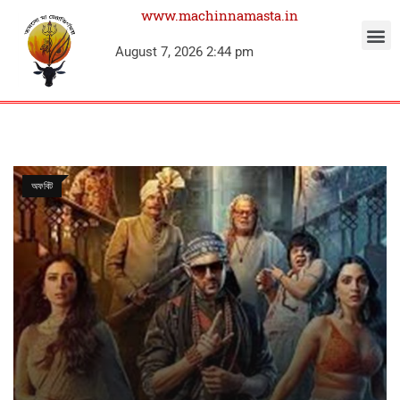
www.machinnamasta.in
August 7, 2026 2:44 pm
অফবিট