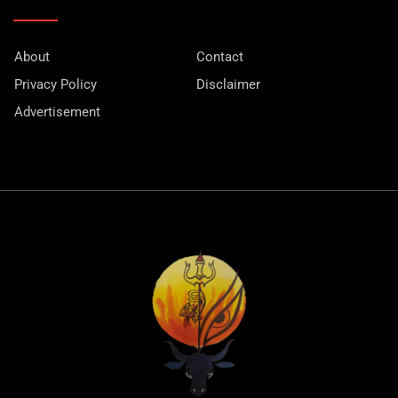
About
Contact
Privacy Policy
Disclaimer
Advertisement