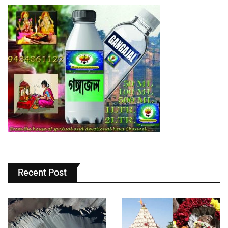
Recent Post