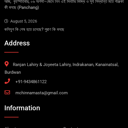
আজ, বৃহস্পতিবার, ০৬ অগস্ট–জেনে নিন এই দিনটির বিশুদ্ধ ও সূর্য সিদ্ধান্ত মতে পঞ্জিকা
কী বলছে (Panchang)
August 5, 2026
কলিযুগ কি শেষ হতে চলেছে? পুরাণ কি বলছে
Address
Ranjan Lahiry & Joyeeta Lahiry, Indrakanan, Kanainatsal,
Burdwan
+91-9434861122
mchinnamasta@gmail.com
Information