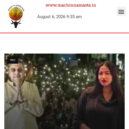
www.machinnamasta.in
August 6, 2026 9:35 am
রাজ্য