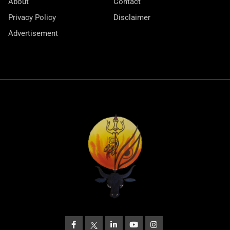
About
Contact
Privacy Policy
Disclaimer
Advertisement