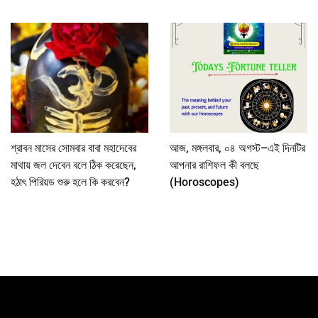
শ্রাবন মাসের সোমবার বাবা মহাদেবের
আজ, মঙ্গলবার, ০৪ অগস্ট–এই দিনটির
মাথায় জল দেবেন বলে ঠিক করেছেন,
আপনার রাশিফল কী বলছে
হঠাৎ পিরিয়ড শুরু হলে কি করবেন?
(Horoscopes)