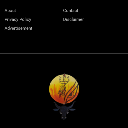
About
Contact
Privacy Policy
Disclaimer
Advertisement