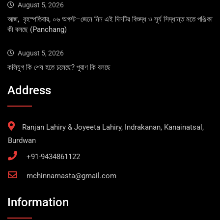
August 5, 2026
আজ, বৃহস্পতিবার, ০৬ অগস্ট–জেনে নিন এই দিনটির বিশুদ্ধ ও সূর্য সিদ্ধান্ত মতে পঞ্জিকা
কী বলছে (Panchang)
August 5, 2026
কলিযুগ কি শেষ হতে চলেছে? পুরাণ কি বলছে
Address
Ranjan Lahiry & Joyeeta Lahiry, Indrakanan, Kanainatsal,
Burdwan
+91-9434861122
mchinnamasta@gmail.com
Information