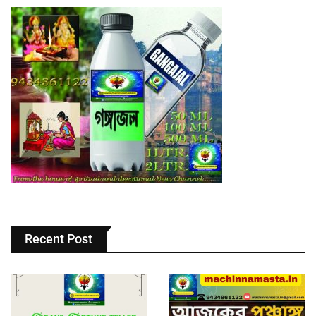
Recent Post