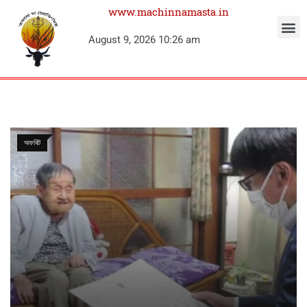
www.machinnamasta.in
August 9, 2026 10:26 am
অফবিট