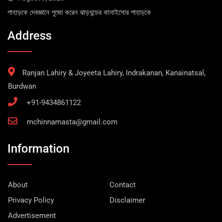
পাহাড়কে দেবজ্ঞানে পুজো করেন ঝাড়খন্ডের কানাইসোর পাহাড়কে
Address
Ranjan Lahiry & Joyeeta Lahiry, Indrakanan, Kanainatsal,
Burdwan
+91-9434861122
mchinnamasta@gmail.com
Information
About
Contact
Privacy Policy
Disclaimer
Advertisement