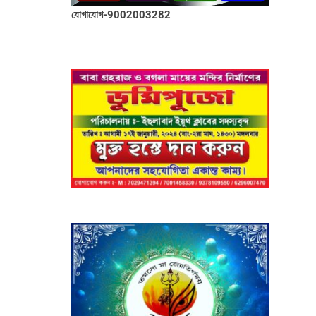
যোগাযোগ-9002003282