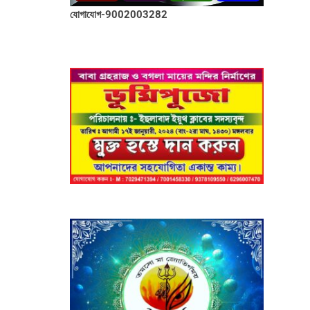
যোগাযোগ-9002003282