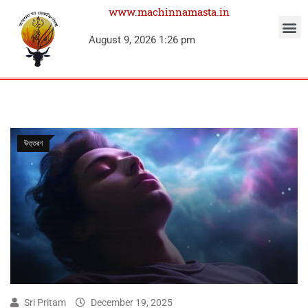
www.machinnamasta.in
August 9, 2026 1:26 pm
উত্তরণ
Sri Pritam
December 19, 2025