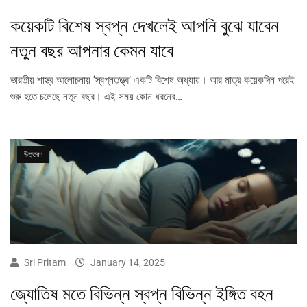
কয়েকটি বিশেষ স্বপ্ন দেখলেই আপনি বুঝে যাবেন
নতুন বছর আপনার কেমন যাবে
ভারতীয় শাস্ত্র আলোচনায় ‘স্বপ্নতত্ত্ব’ একটি বিশেষ অধ্যায়। আর মাত্র কয়েকদিন পরেই
শুরু হতে চলেছে নতুন বছর। এই সময় কোন ধরনের…
উত্তরণ
Sri Pritam
January 14, 2025
জ্যোতিষ মতে বিভিন্ন স্বপ্ন বিভিন্ন ইঙ্গিত বহন