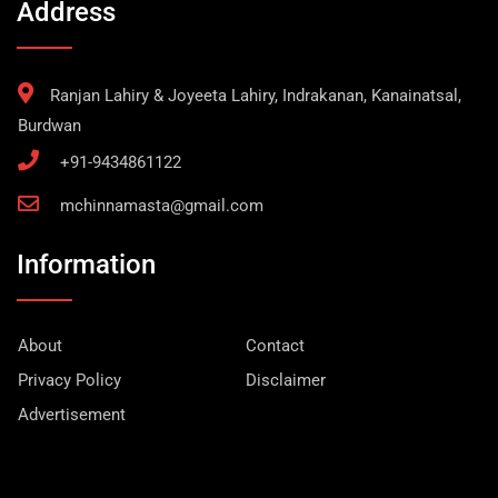
Address
Ranjan Lahiry & Joyeeta Lahiry, Indrakanan, Kanainatsal,
Burdwan
+91-9434861122
mchinnamasta@gmail.com
Information
About
Contact
Privacy Policy
Disclaimer
Advertisement