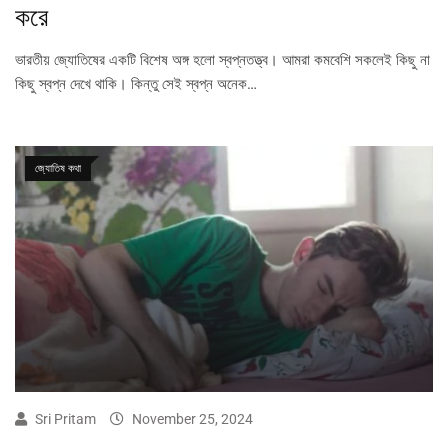
করে
ভারতীয় জ্যোতিষের একটি বিশেষ অঙ্গ হলো স্বপ্নতত্ত্ব। আমরা কমবেশি সকলেই কিছু না
কিছু স্বপ্ন দেখে থাকি। কিন্তু সেই স্বপ্ন অনেক…
জ্যোতিষ কথা
Sri Pritam
November 25, 2024