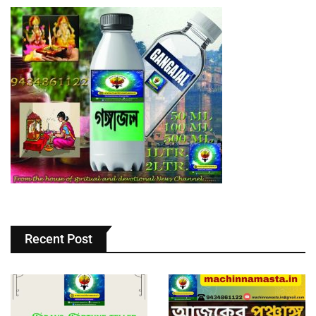
Recent Post