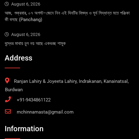
August 6, 2026
আজ, শুক্রবার, ০৭ অগস্ট–জেনে নিন এই দিনটির বিশুদ্ধ ও সূর্য সিদ্ধান্ত মতে পঞ্জিকা
কী বলছে (Panchang)
August 6, 2026
বুদ্ধের মাথায় চুল নয় আছে একগুচ্ছ শামুক
Address
Ranjan Lahiry & Joyeeta Lahiry, Indrakanan, Kanainatsal,
Burdwan
+91-9434861122
mchinnamasta@gmail.com
Information