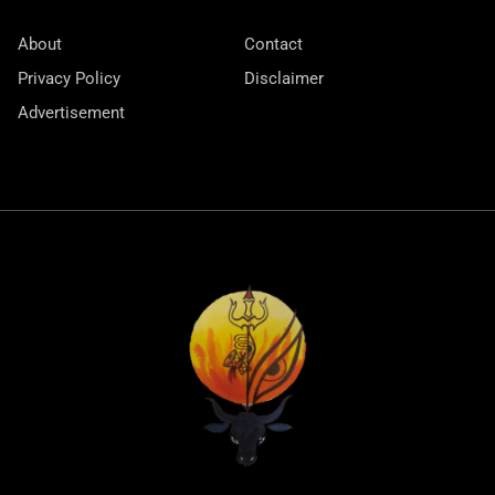
About
Contact
Privacy Policy
Disclaimer
Advertisement