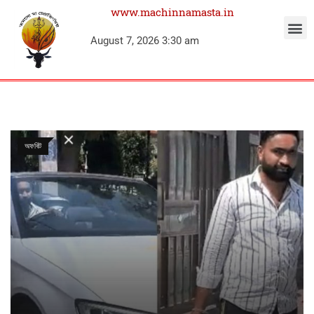
www.machinnamasta.in
August 7, 2026 3:30 am
অফবিট