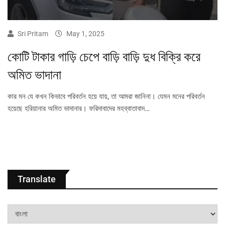
Sri Pritam
May 1, 2025
কোটি টাকার গাড়ি চেপে বাড়ি বাড়ি দুধ বিক্রি করে
অমিত ভাদানা
কার মন যে কখন কিভাবে পরিবর্তন হয়ে যায়, তা আমরা জানিনা। যেমন মনের পরিবর্তন
হয়েছে হরিয়ানার অমিত ভাদানার। ফরিদাবাদের মহব্বাতাবাদ…
Translate