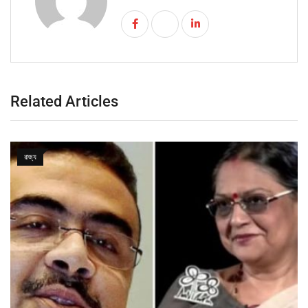
Related Articles
রাজ্য