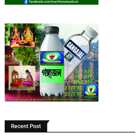
Recent Post