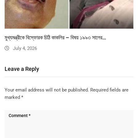
মুখ্যমন্ত্রীকে বিস্ফোরক চিঠি কাকলির – বিষয় ১৯৯৩ সালের…
July 4, 2026
Leave a Reply
Your email address will not be published.
Required fields are
marked
*