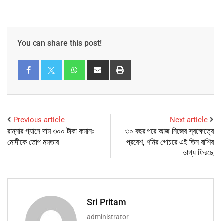
You can share this post!
Previous article
Next article
রান্নার গ্যাসে দাম ৩০০ টাকা কমানঃ
৩০ বছর পরে আজ নিজের স্বক্ষেত্রে
মোদীকে তোপ মমতার
প্রবেশ, শনির গোচরে এই তিন রাশির
ভাগ্য ফিরছে
Sri Pritam
administrator