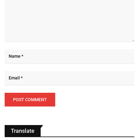
Translate