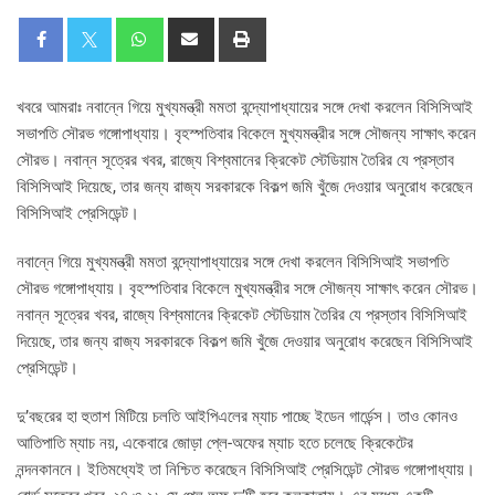
খবরে আমরাঃ নবান্নে গিয়ে মুখ্যমন্ত্রী মমতা বন্দ্যোপাধ্যায়ের সঙ্গে দেখা করলেন বিসিসিআই
সভাপতি সৌরভ গঙ্গোপাধ্যায়। বৃহস্পতিবার বিকেলে মুখ্যমন্ত্রীর সঙ্গে সৌজন্য সাক্ষাৎ করেন
সৌরভ। নবান্ন সূত্রের খবর, রাজ্যে বিশ্বমানের ক্রিকেট স্টেডিয়াম তৈরির যে প্রস্তাব
বিসিসিআই দিয়েছে, তার জন্য রাজ্য সরকারকে বিকল্প জমি খুঁজে দেওয়ার অনুরোধ করেছেন
বিসিসিআই প্রেসিডেন্ট।
নবান্নে গিয়ে মুখ্যমন্ত্রী মমতা বন্দ্যোপাধ্যায়ের সঙ্গে দেখা করলেন বিসিসিআই সভাপতি
সৌরভ গঙ্গোপাধ্যায়। বৃহস্পতিবার বিকেলে মুখ্যমন্ত্রীর সঙ্গে সৌজন্য সাক্ষাৎ করেন সৌরভ।
নবান্ন সূত্রের খবর, রাজ্যে বিশ্বমানের ক্রিকেট স্টেডিয়াম তৈরির যে প্রস্তাব বিসিসিআই
দিয়েছে, তার জন্য রাজ্য সরকারকে বিকল্প জমি খুঁজে দেওয়ার অনুরোধ করেছেন বিসিসিআই
প্রেসিডেন্ট।
দু’বছরের হা হুতাশ মিটিয়ে চলতি আইপিএলের ম্যাচ পাচ্ছে ইডেন গার্ডেন্স। তাও কোনও
আতিপাতি ম্যাচ নয়, একেবারে জোড়া প্লে-অফের ম্যাচ হতে চলেছে ক্রিকেটের
নন্দনকাননে। ইতিমধ্যেই তা নিশ্চিত করেছেন বিসিসিআই প্রেসিডেন্ট সৌরভ গঙ্গোপাধ্যায়।