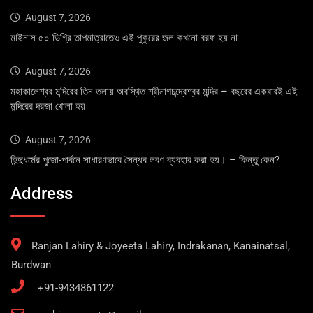
August 7, 2026
মাইনাস ৫০ ডিগ্রি তাপমাত্রাতেও এই পুকুরের জল কখনো বরফ হয় না
August 7, 2026
মহাকালেশ্বর মন্দিরের তিন তলায় অবস্থিত শ্রীনাগচন্দ্রেশ্বর মন্দির – বছরের একবারই এই
মন্দিরের দরজা খোলা হয়
August 7, 2026
হিন্দুধর্মের পুজো-পার্বনে সাধারণভাবে সৈন্ধব লবণ ব্যবহার করা হয়। – কিন্তু কেন?
Address
Ranjan Lahiry & Joyeeta Lahiry, Indrakanan, Kanainatsal,
Burdwan
+91-9434861122