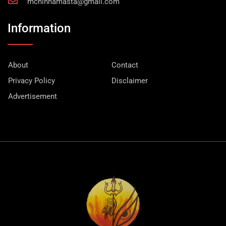
mchinnamasta@gmail.com
Information
About
Contact
Privacy Policy
Disclaimer
Advertisement