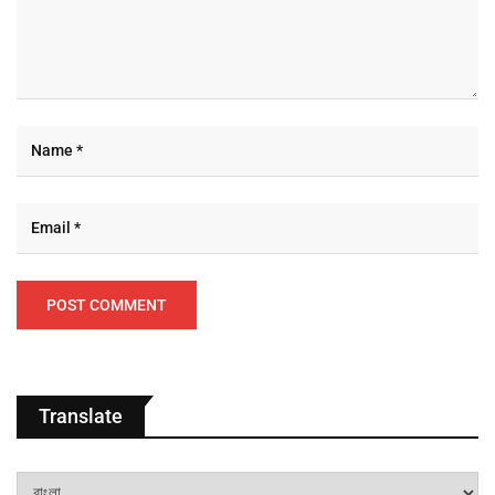
Translate