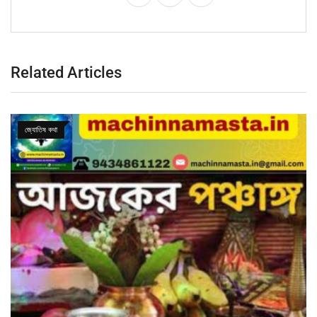
Related Articles
জ্যোতিষ কথা