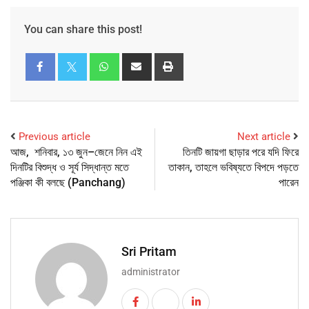
You can share this post!
Previous article
Next article
আজ, শনিবার, ১৩ জুন–জেনে নিন এই
তিনটি জায়গা ছাড়ার পরে যদি ফিরে
দিনটির বিশুদ্ধ ও সূর্য সিদ্ধান্ত মতে
তাকান, তাহলে ভবিষ্যতে বিপদে পড়তে
পঞ্জিকা কী বলছে (Panchang)
পারেন
Sri Pritam
administrator