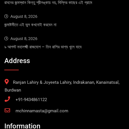
রাবনের জন্মস্থান কিন্তু শ্রীলঙ্কায় নয়, দিল্লির কাছের এই গ্রামে
August 8, 2026
জন্মাষ্টমীতে এই ভুল কখনোই করবেন না
August 8, 2026
৯ আগস্ট মহালক্ষ্মী রাজযোগ – তিন রাশির ভাগ্য খুলে যাবে
Address
Ranjan Lahiry & Joyeeta Lahiry, Indrakanan, Kanainatsal,
Burdwan
+91-9434861122
mchinnamasta@gmail.com
Information