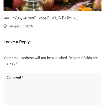
আজ, শনিবার, ০৮ অগস্ট–জেনে নিন এই দিনটির বিশুদ্ধ…
August 7, 2026
Leave a Reply
Your email address will not be published.
Required fields are
marked
*