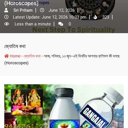
(Horoscopes)
Sri Pritam
June 12, 2026
Latest Update: June 12, 2026 10:03 pm
323
Less than a minute
0
জ্যোতিষ কথা
-
-
Home
জ্যোতিষ কথা
আজ, শনিবার, ১৩ জুন–এই দিনটির আপনার রাশিফল কী বলছে
(Horoscopes)