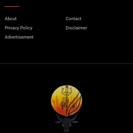
About
Contact
Privacy Policy
Disclaimer
Advertisement