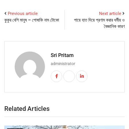
Previous article
Next article
কুকুর বেশি মানুষ – পোষাকি নাম টোকো
পায়ে হাত দিয়ে প্রণাম করার ধৰ্মীয় ও
বৈজ্ঞানিক কারণ
Sri Pritam
administrator
Related Articles