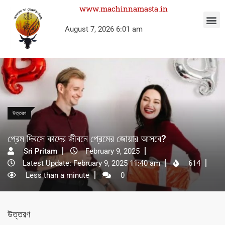
www.machinnamasta.in
August 7, 2026 6:01 am
উত্তরণ
প্রেম দিবসে কাদের জীবনে প্রেমের জোয়ার আসবে?
Sri Pritam
February 9, 2025
Latest Update: February 9, 2025 11:40 am
614
Less than a minute
0
উত্তরণ