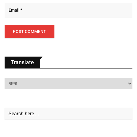
Translate