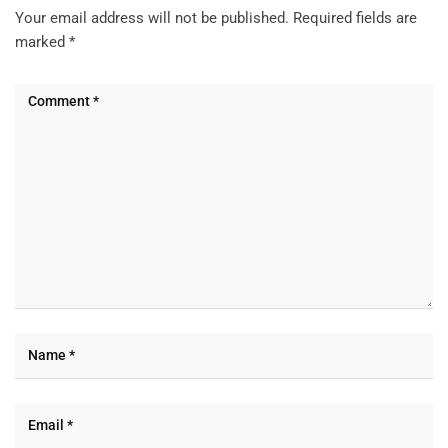
Your email address will not be published.
Required fields are
marked
*