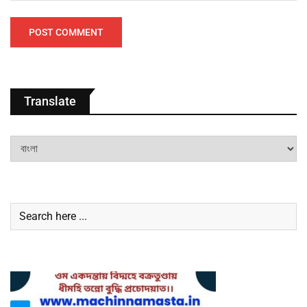
Translate