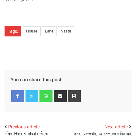
Tags:
House
Lane
Vastu
You can share this post!
Previous article
Next article
দক্ষিণেশ্বরে মা সারদা দেবীকে
আজ, মঙ্গলবার, ১৯ মে–জেনে নিন এই