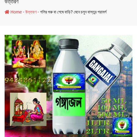
উত্তরণ
-
-
Home
উত্তরণ
গলির শুরু বা শেষে বাড়ি? মেনে চলুন বাস্তুর পরামর্শ