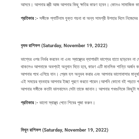
আসবে। আপনার স্ত্রী আজ আপনার কিছু ক্ষতির কারণ হবেন। কোনও সামাজিক কারণে
প্রতিকার :-
সঙ্গীকে প্লাটিনাম যুক্ত গয়না বা অন্য সামগ্রী উপহার দিলে নিজেদের
বৃষভ রাশিফল (
Saturday, November 19, 2022)
ভাগ্যের ওপর নির্ভর করবেন না এবং স্বাস্থ্যের ব্যাপারটা ভাগ্যের হাতে ছাড়বেন
থাকলেও আপনাকে অবশ্যই অনুদান দিতে হবে, কারণ এটি মানসিক শান্তি অর্জন 
আপনার পথে এগিয়ে যান। প্রেম হল অনুভব করার এবং আপনার ভালোবাসার মানুষ
এই সময়ের ব্যবহার আপনার ইচ্ছা পূরণে করতে পারেন।আপনি কোনো বই পড়তে পার
আপনার সঙ্গীকে কতটা ভালবাসেন সেটা তাকে জানান। আপনার শখগুলিকে কিছুটা সময
প্রতিকার :-
ভালো স্বাস্থ্য পেতে শিবের পূজা করুন।
মিথুন রাশিফল (
Saturday, November 19, 2022)