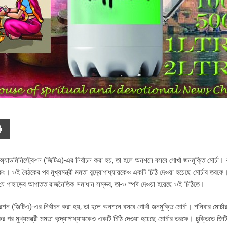
্যাডমিনিস্ট্রেশন (জিটিএ)-এর নির্বাচন করা হয়, তা হলে অনশনে বসবে গোর্খা জনমুক্তি মোর্চা। শ
ুরুং। ওই বৈঠকের পর মুখ্যমন্ত্রী মমতা বন্দ্যোপাধ্যায়কেও একটি চিঠি দেওয়া হয়েছে মোর্চার তরফে।
 যে পাহাড়ের আপাতত রাজনৈতিক সমাধান সম্ভব, তা-ও স্পষ্ট দেওয়া হয়েছে ওই চিঠিতে।
রেশন (জিটিএ)-এর নির্বাচন করা হয়, তা হলে অনশনে বসবে গোর্খা জনমুক্তি মোর্চা। শনিবার মোর্চার
 পর মুখ্যমন্ত্রী মমতা বন্দ্যোপাধ্যায়কেও একটি চিঠি দেওয়া হয়েছে মোর্চার তরফে। চুক্তিতে জি