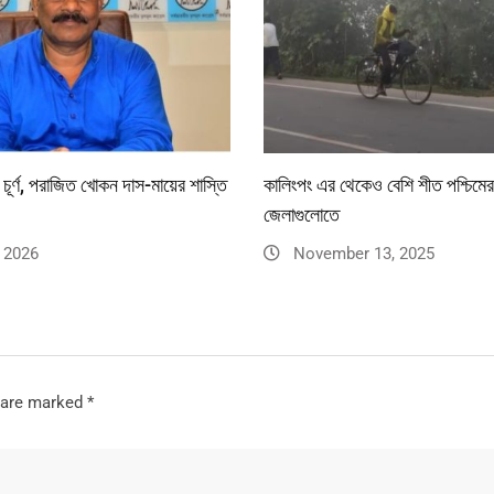
 চূর্ণ, পরাজিত খোকন দাস-মায়ের শাস্তি
কালিংপং এর থেকেও বেশি শীত পশ্চিমের
জেলাগুলোতে
 2026
November 13, 2025
s are marked
*