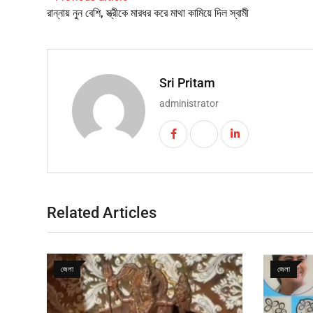
রান্নায় নুন বেশি, স্ত্রীকে মারধর করে মাথা কামিয়ে দিল স্বামী
Sri Pritam
administrator
Related Articles
জেলা
জেলা