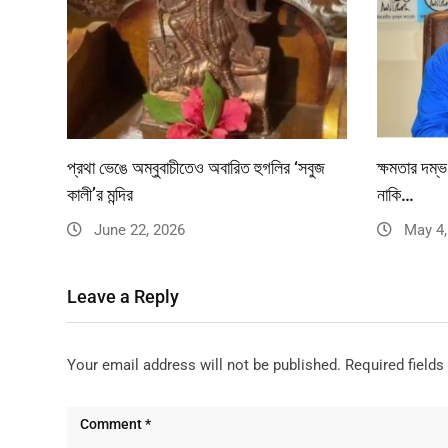
প্রথা ভেঙে অম্বুবাচীতেও অবারিত হুগলির ‘সবুজ
ক্ষমতার দম্ভ
কালী’র মন্দির
নাকি…
June 22, 2026
May 4,
Leave a Reply
Your email address will not be published.
Required field