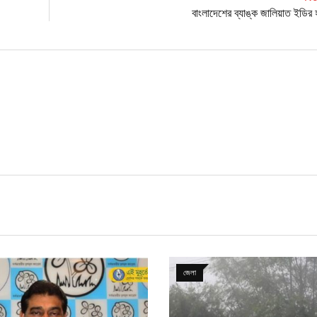
বাংলাদেশের ব্যাঙ্ক জালিয়াত ইডির 
জেলা