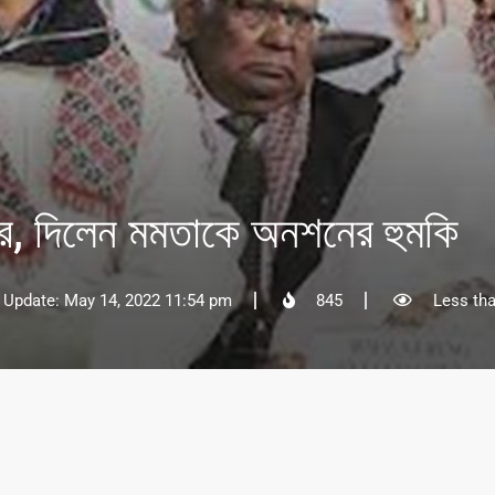
্গের, দিলেন মমতাকে অনশনের হুমকি
 Update: May 14, 2022 11:54 pm
845
Less tha