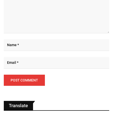
Translate