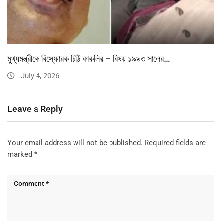
মুখ্যমন্ত্রীকে বিস্ফোরক চিঠি কাকলির – বিষয় ১৯৯৩ সালের…
July 4, 2026
Leave a Reply
Your email address will not be published.
Required fields are
marked
*