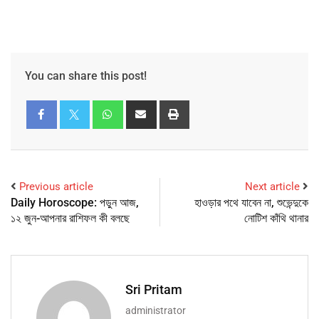
You can share this post!
Previous article
Next article
Daily Horoscope: পড়ুন আজ,
হাওড়ার পথে যাবেন না, শুভেন্দুকে
১২ জুন-আপনার রাশিফল কী বলছে
নোটিশ কাঁথি থানার
Sri Pritam
administrator