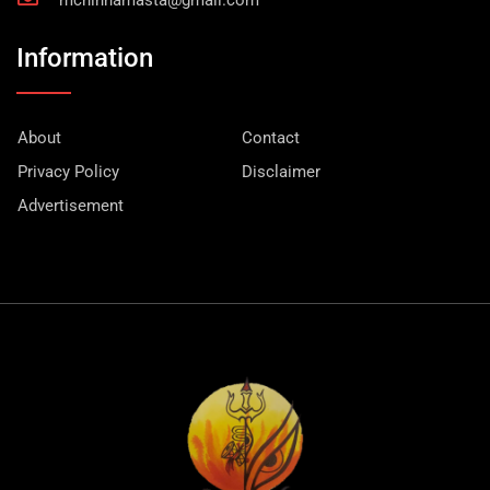
Information
About
Contact
Privacy Policy
Disclaimer
Advertisement