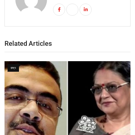
Related Articles
রাজ্য