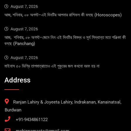
August 7, 2026
আজ, শনিবার, ০৮ অগস্ট–এই দিনটির আপনার রাশিফল কী বলছে (Horoscopes)
August 7, 2026
আজ, শনিবার, ০৮ অগস্ট–জেনে নিন এই দিনটির বিশুদ্ধ ও সূর্য সিদ্ধান্ত মতে পঞ্জিকা কী
বলছে (Panchang)
August 7, 2026
মাইনাস ৫০ ডিগ্রি তাপমাত্রাতেও এই পুকুরের জল কখনো বরফ হয় না
Address
Ranjan Lahiry & Joyeeta Lahiry, Indrakanan, Kanainatsal,
Burdwan
+91-9434861122
mchinnamasta@gmail.com