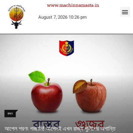
www.machinnamasta.in
August 7, 2026 10:26 pm
রাজ্য
আপেল শরণং গচ্ছামি! আপেলই এখন রাজ্য পুলিশের অশান্তি