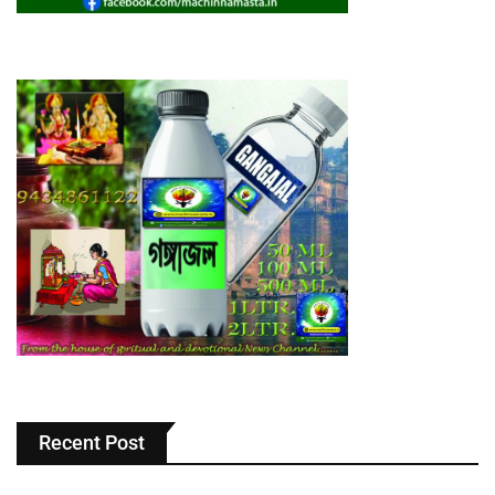
Recent Post