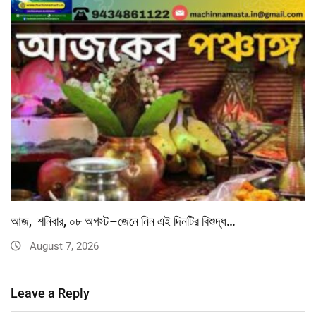
আজ, শনিবার, ০৮ অগস্ট–জেনে নিন এই দিনটির বিশুদ্ধ…
August 7, 2026
Leave a Reply