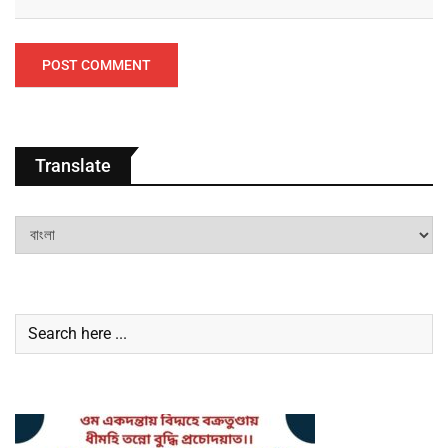
Translate