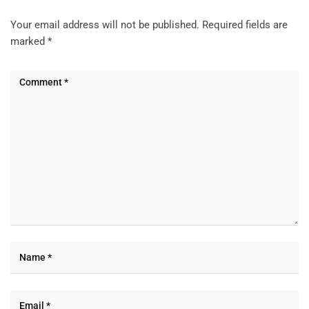
Your email address will not be published.
Required fields are
marked
*