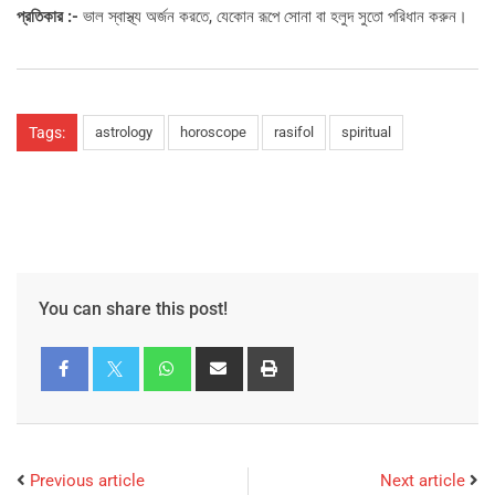
প্রতিকার :-
ভাল স্বাস্থ্য অর্জন করতে, যেকোন রূপে সোনা বা হলুদ সুতো পরিধান করুন।
Tags:
astrology
horoscope
rasifol
spiritual
You can share this post!
Previous article
Next article