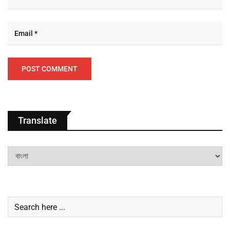
Translate