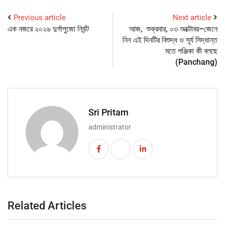
Previous article
Next article
এক নজরে ২০২৬ দুর্গাপুজো নির্ঘন্ট
আজ, শুক্রবার, ০৩ অক্টোবর–জেনে
নিন এই দিনটির বিশুদ্ধ ও সূর্য সিদ্ধান্ত
মতে পঞ্জিকা কী বলছে
(Panchang)
Sri Pritam
administrator
Related Articles