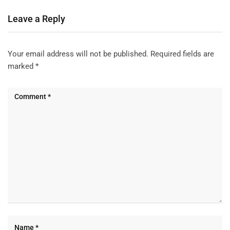
Leave a Reply
Your email address will not be published.
Required fields are
marked
*