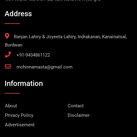
Address
Ranjan Lahiry & Joyeeta Lahiry, Indrakanan, Kanainatsal,
Burdwan
+91-9434861122
mchinnamasta@gmail.com
Information
About
Contact
Privacy Policy
Disclaimer
Advertisement