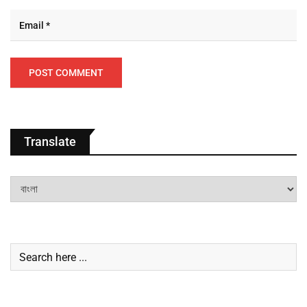
Translate