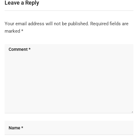
Leave a Reply
Your email address will not be published.
Required fields are
marked
*