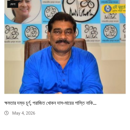
জেলা
ক্ষমতার দম্ভ চূর্ণ, পরাজিত খোকন দাস-মায়ের শাস্তি নাকি…
May 4, 2026