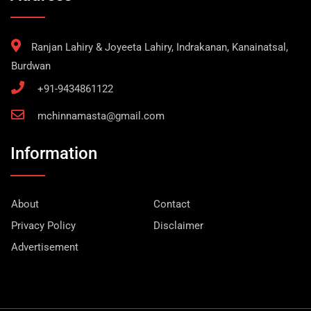
Ranjan Lahiry & Joyeeta Lahiry, Indrakanan, Kanainatsal,
Burdwan
+91-9434861122
mchinnamasta@gmail.com
Information
About
Contact
Privacy Policy
Disclaimer
Advertisement