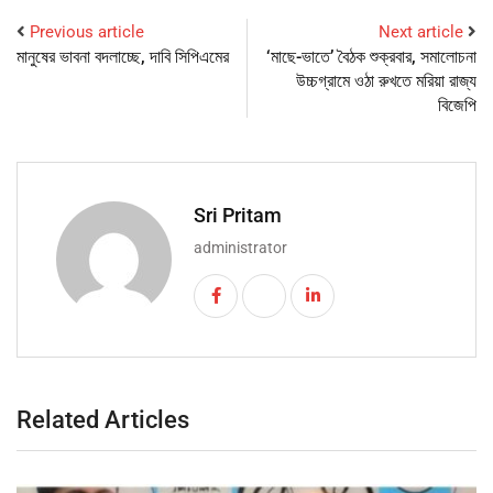
Previous article
Next article
মানুষের ভাবনা বদলাচ্ছে, দাবি সিপিএমের
‘মাছে-ভাতে’ বৈঠক শুক্রবার, সমালোচনা
উচ্চগ্রামে ওঠা রুখতে মরিয়া রাজ্য
বিজেপি
Sri Pritam
administrator
Related Articles