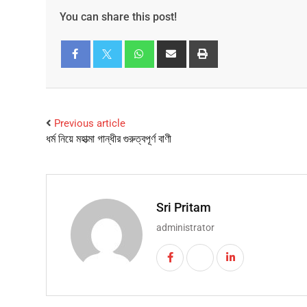
You can share this post!
Facebook
Twitter
Previous article
ধর্ম নিয়ে মহাত্মা গান্ধীর গুরুত্বপূর্ণ বাণী
Sri Pritam
administrator