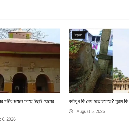
উত্তরণ
মানের গভীর জঙ্গলে আছে ইছাই ঘোষের
কলিযুগ কি শেষ হতে চলেছে? পুরাণ কি
August 5, 2026
 6, 2026