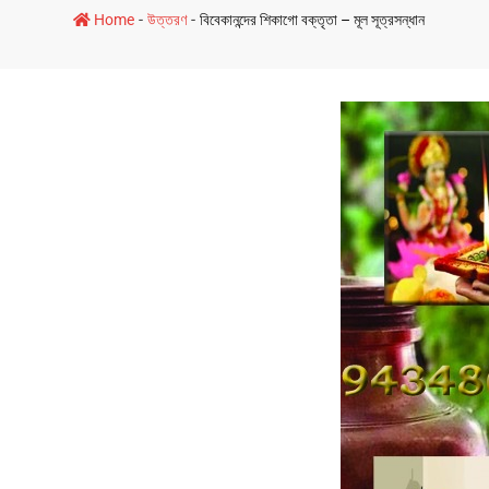
-
-
Home
উত্তরণ
বিবেকানন্দের শিকাগো বক্তৃতা – মূল সূত্রসন্ধান