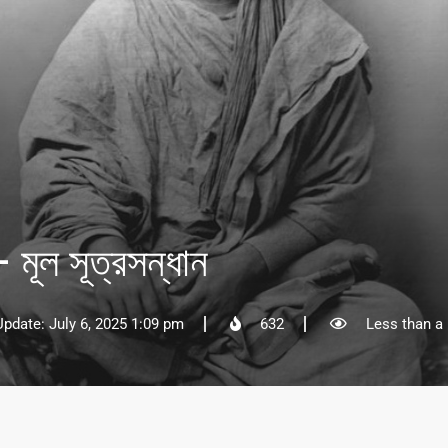
 মূল সূত্রসন্ধান
Update: July 6, 2025 1:09 pm
632
Less than a