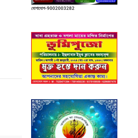
যোগাযোগ-9002003282