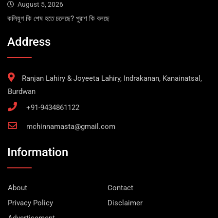
August 5, 2026
কলিযুগ কি শেষ হতে চলেছে? পুরাণ কি বলছে
Address
Ranjan Lahiry & Joyeeta Lahiry, Indrakanan, Kanainatsal,
Burdwan
+91-9434861122
mchinnamasta@gmail.com
Information
About
Contact
Privacy Policy
Disclaimer