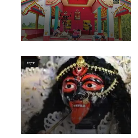
উত্তরণ