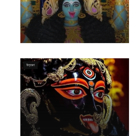
উত্তরণ