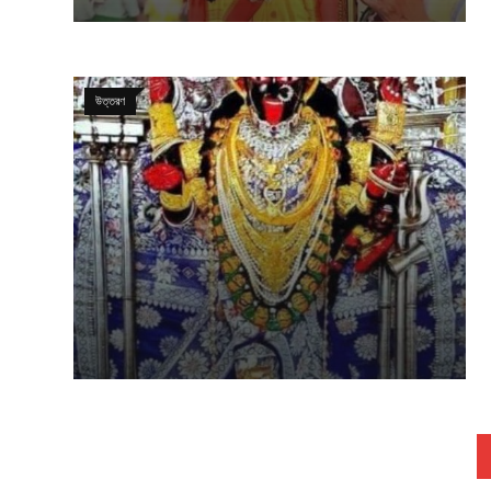
উত্তরণ