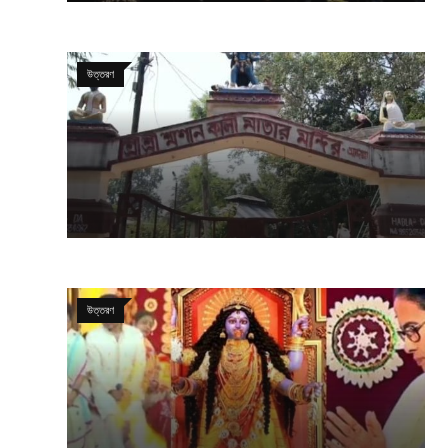
উত্তরণ
উত্তরণ