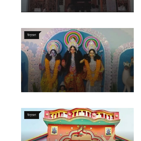
উত্তরণ
উত্তরণ