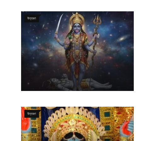
উত্তরণ
উত্তরণ