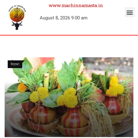
www.machinnamasta.in
August 8, 2026 9:00 am
উত্তরণ