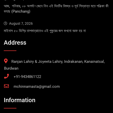
আজ, শনিবার, ০৮ অগস্ট–জেনে নিন এই দিনটির বিশুদ্ধ ও সূর্য সিদ্ধান্ত মতে পঞ্জিকা কী
বলছে (Panchang)
August 7, 2026
মাইনাস ৫০ ডিগ্রি তাপমাত্রাতেও এই পুকুরের জল কখনো বরফ হয় না
Address
Ranjan Lahiry & Joyeeta Lahiry, Indrakanan, Kanainatsal,
Burdwan
+91-9434861122
mchinnamasta@gmail.com
Information