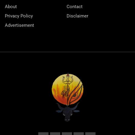
About
Contact
Privacy Policy
Disclaimer
Advertisement