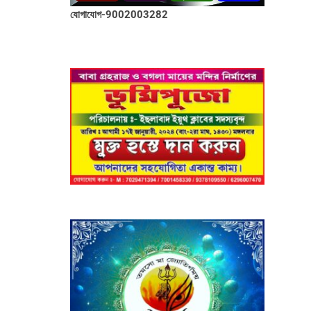
যোগাযোগ-9002003282