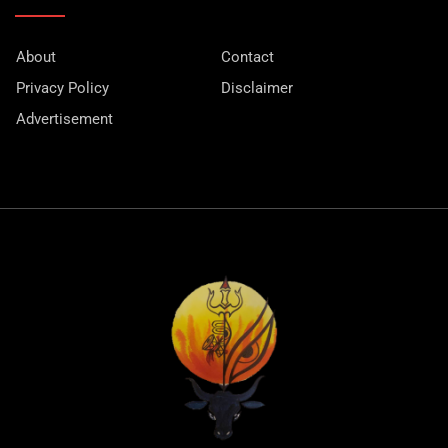
About
Contact
Privacy Policy
Disclaimer
Advertisement