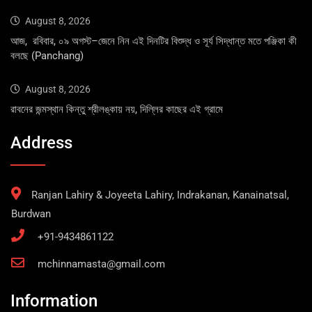
August 8, 2026
আজ, রবিবার, ০৯ অগস্ট–জেনে নিন এই দিনটির বিশুদ্ধ ও সূর্য সিদ্ধান্ত মতে পঞ্জিকা কী
বলছে (Panchang)
August 8, 2026
রাবনের জন্মস্থান কিন্তু শ্রীলঙ্কায় নয়, দিল্লির কাছের এই গ্রামে
Address
Ranjan Lahiry & Joyeeta Lahiry, Indrakanan, Kanainatsal,
Burdwan
+91-9434861122
mchinnamasta@gmail.com
Information