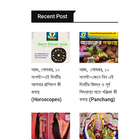
Recent Post
আজ, সোমবার, ১০
আজ, সোমবার, ১০
অগস্ট–এই দিনটির
অগস্ট–জেনে নিন এই
আপনার রাশিফল কী
দিনটির বিশুদ্ধ ও সূর্য
বলছে
সিদ্ধান্ত মতে পঞ্জিকা কী
(Horoscopes)
বলছে (Panchang)