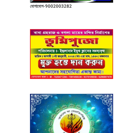
যোগাযোগ-9002003282