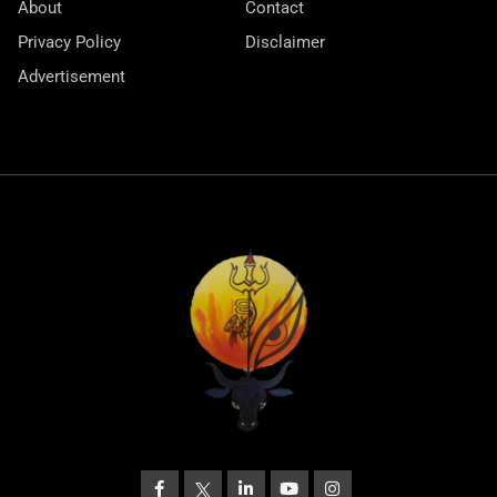
About
Contact
Privacy Policy
Disclaimer
Advertisement