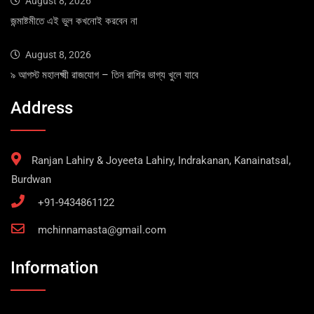
August 8, 2026
জন্মাষ্টমীতে এই ভুল কখনোই করবেন না
August 8, 2026
৯ আগস্ট মহালক্ষ্মী রাজযোগ – তিন রাশির ভাগ্য খুলে যাবে
Address
Ranjan Lahiry & Joyeeta Lahiry, Indrakanan, Kanainatsal,
Burdwan
+91-9434861122
mchinnamasta@gmail.com
Information