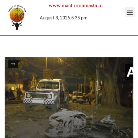
www.machinnamasta.in
August 8, 2026 5:35 pm
দেশ