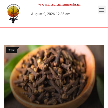
www.machinnamasta.in
August 9, 2026 12:35 am
উত্তরণ