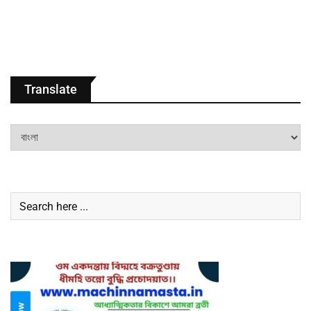
Translate