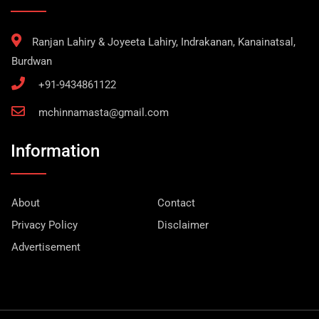
Ranjan Lahiry & Joyeeta Lahiry, Indrakanan, Kanainatsal,
Burdwan
+91-9434861122
mchinnamasta@gmail.com
Information
About
Contact
Privacy Policy
Disclaimer
Advertisement