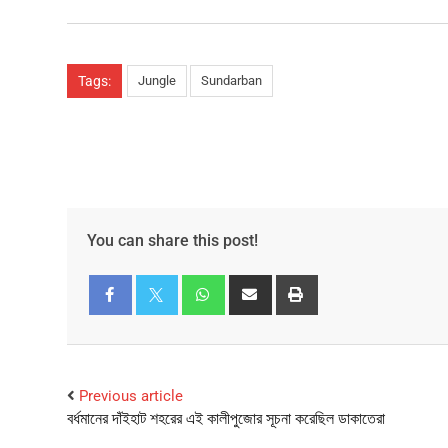
Tags:
Jungle
Sundarban
You can share this post!
Facebook
Twitter
Previous article
বর্ধমানের দাঁইহাট শহরের এই কালীপুজোর সূচনা করেছিল ডাকাতেরা