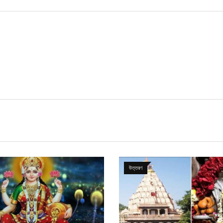
উত্তরণ