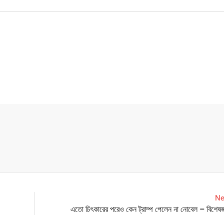
Ne
এতো চিৎকারের পরেও কেন ট্রাম্প পেলেন না নোবেল – বিশেষজ্