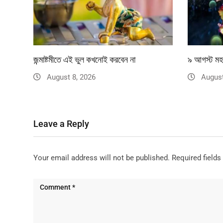
জন্মাষ্টমীতে এই ভুল কখনোই করবেন না
৯ আগস্ট মহা
August 8, 2026
August
Leave a Reply
Your email address will not be published.
Required field