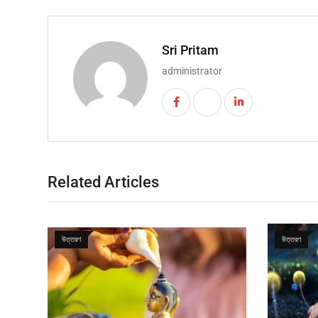
Sri Pritam
administrator
Related Articles
উত্তরণ
উত্তরণ