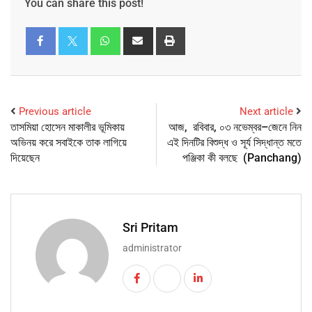
You can share this post!
Previous article
Next article
তাসমিয়া হোসেন মাকালীর ভূমিকায়
আজ, রবিবার, ০৩ নভেম্বর–জেনে নিন
অভিনয় করে সবাইকে তাক লাগিয়ে
এই দিনটির বিশুদ্ধ ও সূর্য সিদ্ধান্ত মতে
দিয়েছেন
পঞ্জিকা কী বলছে (Panchang)
Sri Pritam
administrator