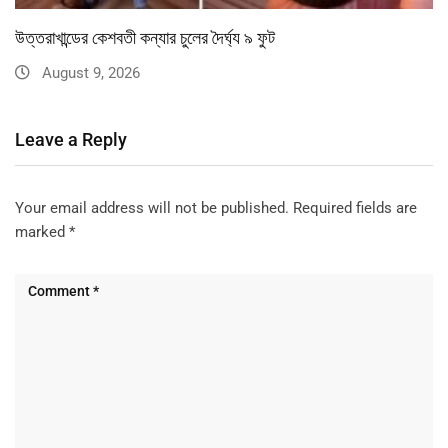
উত্তরাখান্ডের কেশবতী কন্যার চুলের দৈর্ঘ্য ৯ ফুট
August 9, 2026
Leave a Reply
Your email address will not be published.
Required fields are
marked
*