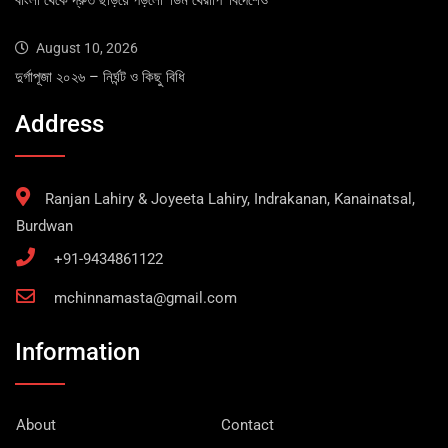
August 10, 2026
দুর্গাপূজা ২০২৬ – নির্ঘন্ট ও কিছু বিধি
Address
Ranjan Lahiry & Joyeeta Lahiry, Indrakanan, Kanainatsal,
Burdwan
+91-9434861122
mchinnamasta@gmail.com
Information
About
Contact