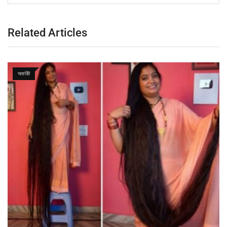
Related Articles
অফবিট