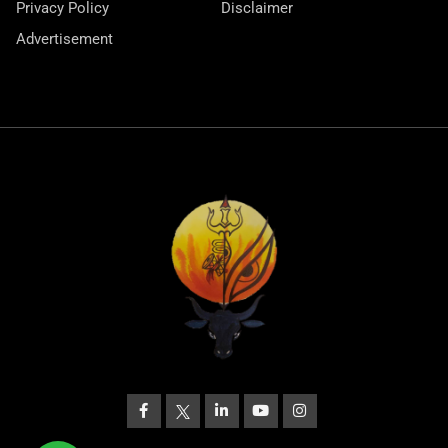
Privacy Policy
Disclaimer
Advertisement