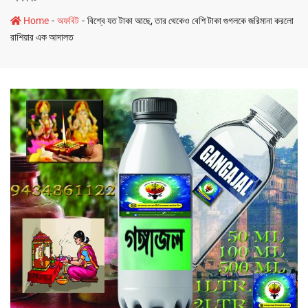
-
-
Home
অফবিট
বিশ্বে যত টাকা আছে, তার থেকেও বেশি টাকা গুগলকে জরিমানা করলো
রাশিয়ার এক আদালত