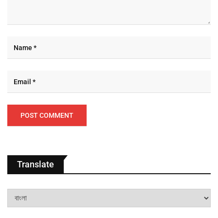
Translate