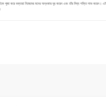
ীকে পূজা করে ভক্তরা নিজেদের মনের অন্ধকার দূর করেন এবং তাঁর দিব্য শক্তি লাভ করেন। এ
ন