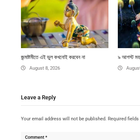
জন্মাষ্টমীতে এই ভুল কখনোই করবেন না
৯ আগস্ট মহা
August 8, 2026
August
Leave a Reply
Your email address will not be published.
Required field