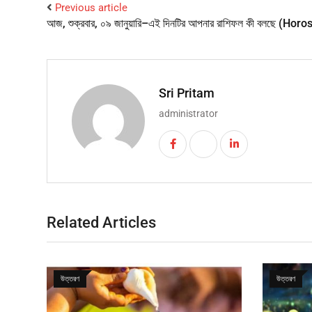
Previous article
আজ, শুক্রবার, ০৯ জানুয়ারি–এই দিনটির আপনার রাশিফল কী বলছে (Ho
Sri Pritam
administrator
Related Articles
উত্তরণ
উত্তরণ